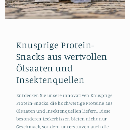
Knusprige Protein-
Snacks aus wertvollen
Ölsaaten und
Insektenquellen
Entdecken Sie unsere innovativen Knusprige
Protein-Snacks, die hochwertige Proteine aus
Ölsaaten und Insektenquellen liefern. Diese
besonderen Leckerbissen bieten nicht nur
Geschmack, sondern unterstützen auch die