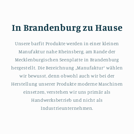
In Brandenburg zu Hause
Unsere barfit Produkte werden in einer kleinen
Manufaktur nahe Rheinsberg, am Rande der
Mecklenburgischen Seenplatte in Brandenburg
hergestellt. Die Bezeichnung „Manufaktur“ wählen
wir bewusst, denn obwohl auch wir bei der
Herstellung unserer Produkte moderne Maschinen
einsetzen, verstehen wir uns primär als
Handwerksbetrieb und nicht als
Industrieunternehmen.