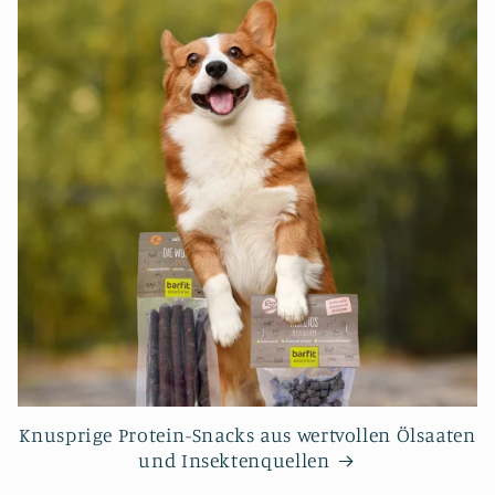
Knusprige Protein-Snacks aus wertvollen Ölsaaten
und Insektenquellen