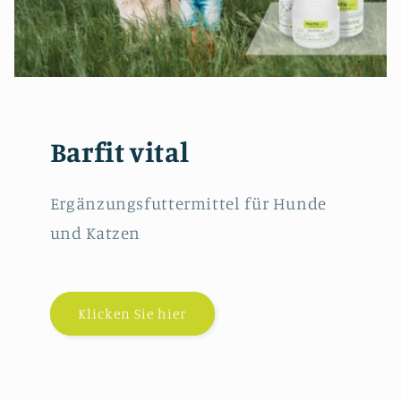
Barfit vital
Ergänzungsfuttermittel für Hunde
und Katzen
Klicken Sie hier