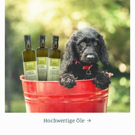
Hochwertige Öle