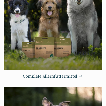
Complete Alleinfuttermittel