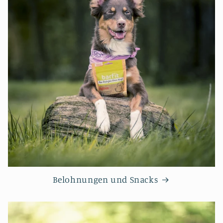
Belohnungen und Snacks