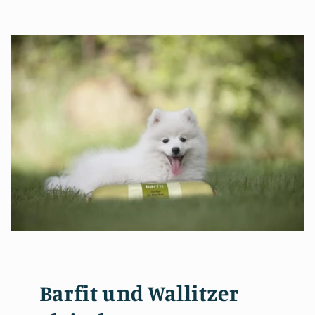
Barfit und Wallitzer