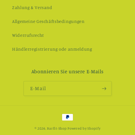
Zahlung & Versand
Allgemeine Geschäftsbedingungen
Widerrufsrecht
Händlerregistrierung ode anmeldung
Abonnieren Sie unsere E-Mails
E-Mail
Zahlungsmethoden
© 2026,
Barfit-Shop
Powered by Shopify