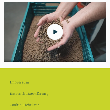
Impressum
Datenschutzerklärung
Cookie-Richtlinie