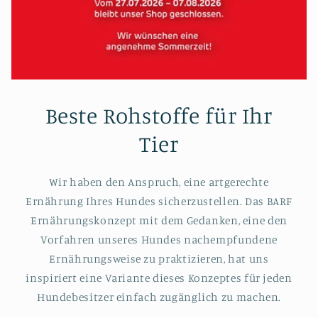
Beste Rohstoffe für Ihr
Tier
Wir haben den Anspruch, eine artgerechte
Ernährung Ihres Hundes sicherzustellen. Das BARF
Ernährungskonzept mit dem Gedanken, eine den
Vorfahren unseres Hundes nachempfundene
Ernährungsweise zu praktizieren, hat uns
inspiriert eine Variante dieses Konzeptes für jeden
Hundebesitzer einfach zugänglich zu machen.