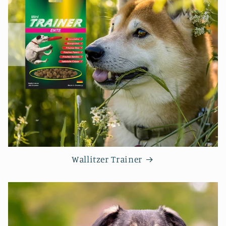
Wallitzer Trainer