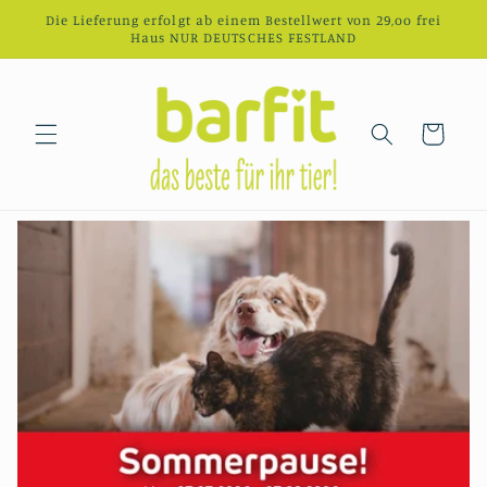
Direkt
Die Lieferung erfolgt ab einem Bestellwert von 29,oo frei
zum
Haus NUR DEUTSCHES FESTLAND
Inhalt
Warenkorb