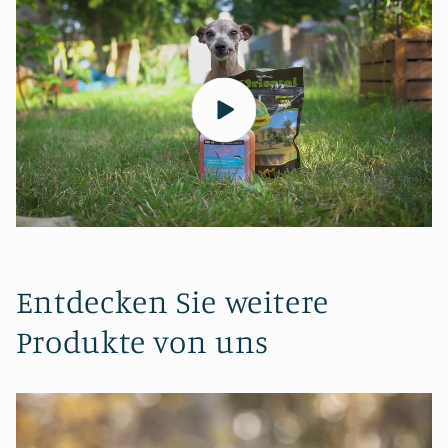
Entdecken Sie weitere
Produkte von uns