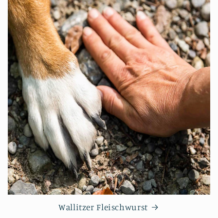
Wallitzer Fleischwurst