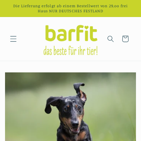
Direkt
Die Lieferung erfolgt ab einem Bestellwert von 29,oo frei
zum
Haus NUR DEUTSCHES FESTLAND
Inhalt
Warenkorb