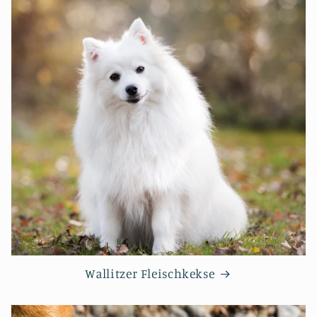
Wallitzer Fleischkekse