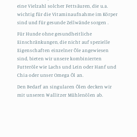
eine Vielzahl solcher Fettsäuren, die u.a.
wichtig für die Vitaminaufnahme im Körper
sind und für gesunde Zellwände sorgen .
Für Hunde ohne gesundheitliche
Einschränkungen, die nicht auf spezielle
Eigenschaften einzelner Öle angewiesen
sind, bieten wir unsere kombinierten
Futteröle wie Lachs und Lein oder Hanf und
Chia oder unser Omega Öl an.
Den Bedarf an singularen Ölen decken wir
mit unseren Wallitzer Mühlenölen ab.