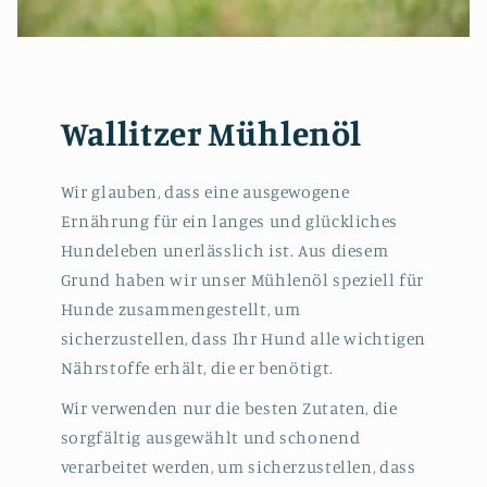
Wallitzer Mühlenöl
Wir glauben, dass eine ausgewogene
Ernährung für ein langes und glückliches
Hundeleben unerlässlich ist. Aus diesem
Grund haben wir unser Mühlenöl speziell für
Hunde zusammengestellt, um
sicherzustellen, dass Ihr Hund alle wichtigen
Nährstoffe erhält, die er benötigt.
Wir verwenden nur die besten Zutaten, die
sorgfältig ausgewählt und schonend
verarbeitet werden, um sicherzustellen, dass