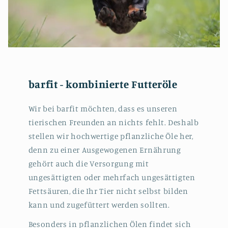
barfit - kombinierte Futteröle
Wir bei barfit möchten, dass es unseren
tierischen Freunden an nichts fehlt. Deshalb
stellen wir hochwertige pflanzliche Öle her,
denn zu einer Ausgewogenen Ernährung
gehört auch die Versorgung mit
ungesättigten oder mehrfach ungesättigten
Fettsäuren, die Ihr Tier nicht selbst bilden
kann und zugefüttert werden sollten.
Besonders in pflanzlichen Ölen findet sich