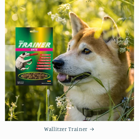
Wallitzer Trainer