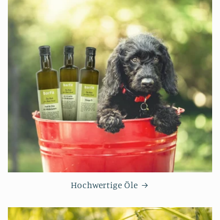
Hochwertige Öle