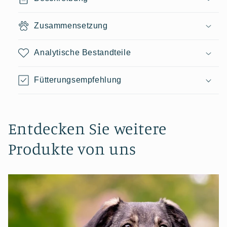
Zusammensetzung
Analytische Bestandteile
Fütterungsempfehlung
Entdecken Sie weitere
Produkte von uns